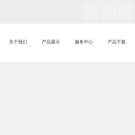
关于我们
产品展示
服务中心
产品下载