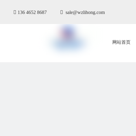

136 4652 8687

sale@wzlihong.com
网站首页