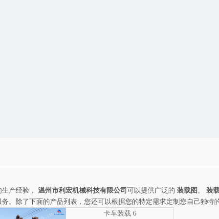
的生产经验，
温州市利宏机械科技有限公司
可以提供广泛的
装载图
。
装
服务。除了下面的产品列表，您还可以根据您的特定需求定制您自己独特
卡车装载 6