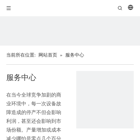
当前所在位置:
网站首页
»
服务中心
服务中心
在当今全球竞争加剧的商
业环境中，每一次设备故
障造成的停产不但会影响
利润，甚至还会影响到市
场份额。产量增加或成本
减少哪怕是零点几个百分