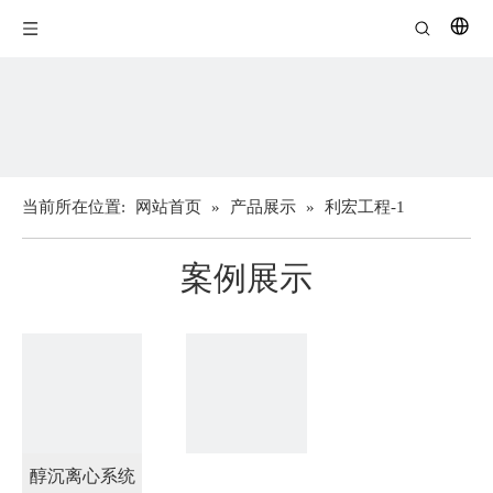
当前所在位置:
网站首页
»
产品展示
»
利宏工程-1
案例展示
醇沉离心系统