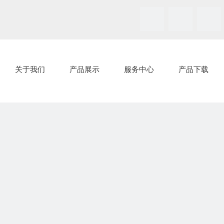
关于我们
产品展示
服务中心
产品下载