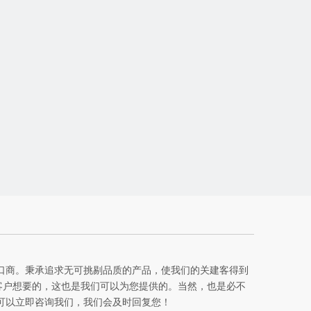
口商。秉承追求无可挑剔品质的产品，使我们的关建客得到
客户想要的，这也是我们可以为您提供的。当然，也是必不
可以立即咨询我们，我们会及时回复您！