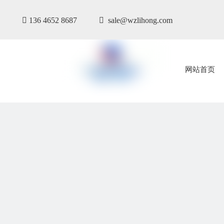

136 4652 8687

sale@wzlihong.com
网站首页