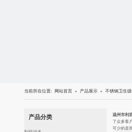
当前所在位置:
网站首页
»
产品展示
»
不锈钢卫生级
温州市利
产品分类
了众多客
可少的是