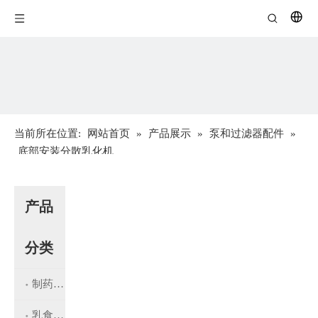
当前所在位置:
网站首页
»
产品展示
»
泵和过滤器配件
»
底部安装分散乳化机
产品
分类
制药设备
乳食品设备