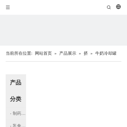
当前所在位置:
网站首页
»
产品展示
»
挤
»
牛奶冷却罐
产品
分类
制药设备
乳食品设备