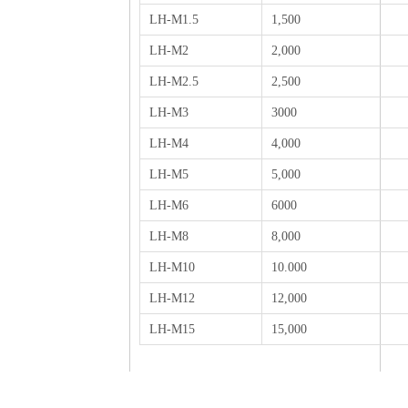
LH-M1.5
1,500
LH-M2
2,000
LH-M2.5
2,500
LH-M3
3000
LH-M4
4,000
LH-M5
5,000
LH-M6
6000
LH-M8
8,000
LH-M10
10.000
LH-M12
12,000
LH-M15
15,000