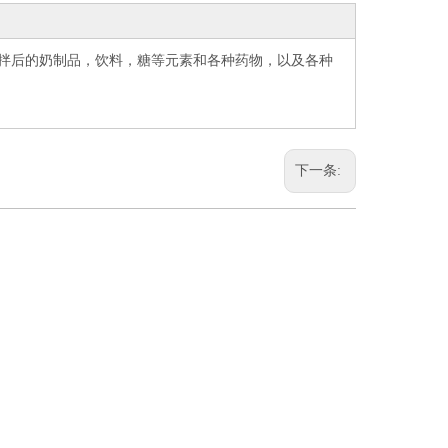
拌后的奶制品，饮料，糖等元素和各种药物，以及各种
下一条: