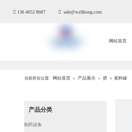

136 4652 8687

sale@wzlihong.com
网站首页
网站首页
产品展示
挤
当前所在位置:
»
»
»
配料罐
产品分类
制药设备