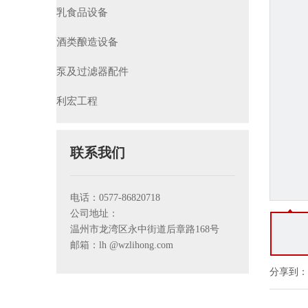
乳食品设备
酒类酿造设备
泵及过滤器配件
利宏工程
联系我们
电话：0577-86820718
公司地址：
温州市龙湾区永中街道后章路168号
邮箱：lh
@wzlihong.com
分享到：