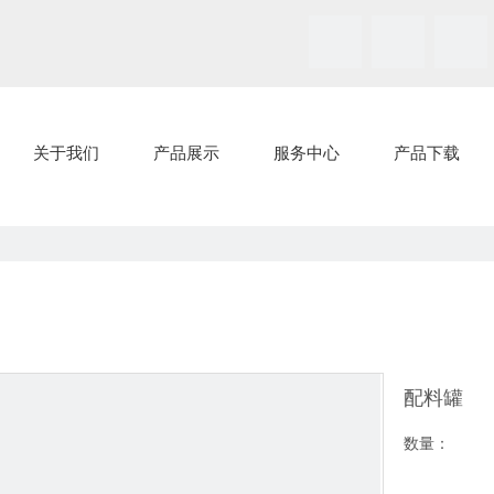
关于我们
产品展示
服务中心
产品下载
配料罐
数量：