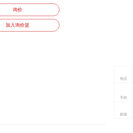
询价
加入询价篮
电话
手机
邮箱