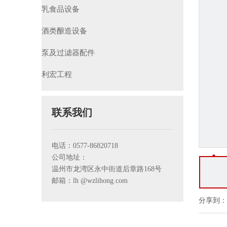
乳食品设备
酒类酿造设备
泵及过滤器配件
利宏工程
联系我们
电话：0577-86820718
公司地址：
温州市龙湾区永中街道后章路168号
邮箱：lh
@wzlihong.com
分享到：