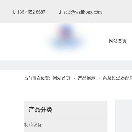

136 4652 8687

sale@wzlihong.com
网站首页
网站首页
产品展示
泵及过滤器配
当前所在位置:
»
»
产品分类
制药设备