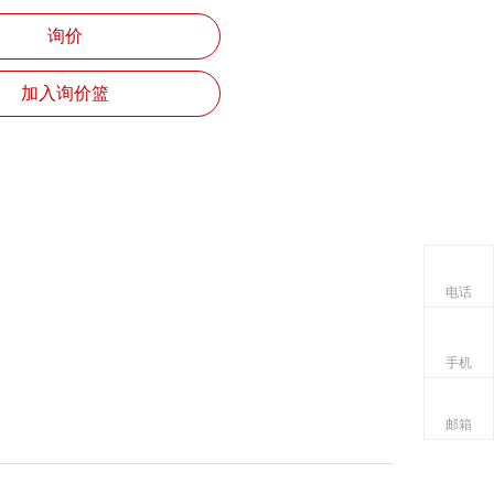
询价
加入询价篮
电话
手机
邮箱