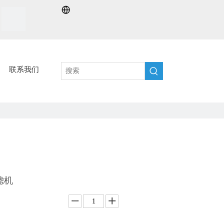
联系我们
滤机