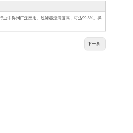
业中得到广泛应用。过滤器澄清度高，可达99.8%。操
下一条: