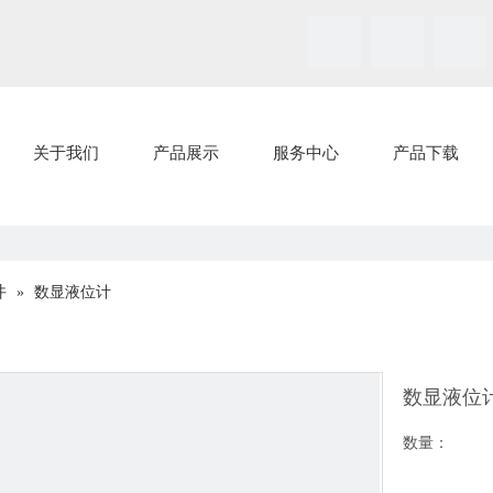
关于我们
产品展示
服务中心
产品下载
件
»
数显液位计
数显液位
数量：