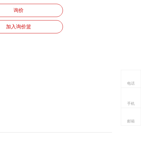
询价
加入询价篮
电话
手机
邮箱