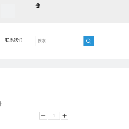
联系我们
计