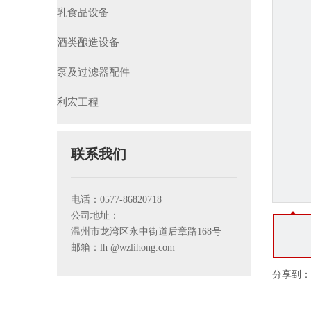
乳食品设备
酒类酿造设备
泵及过滤器配件
利宏工程
联系我们
电话：0577-86820718
公司地址：
温州市龙湾区永中街道后章路168号
邮箱：lh
@wzlihong.com
分享到：