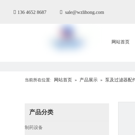

136 4652 8687

sale@wzlihong.com
网站首页
网站首页
产品展示
泵及过滤器配
当前所在位置:
»
»
产品分类
制药设备