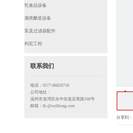
乳食品设备
酒类酿造设备
泵及过滤器配件
利宏工程
联系我们
电话：0577-86820718
公司地址：
温州市龙湾区永中街道后章路168号
邮箱：lh
@wzlihong.com
分享到：