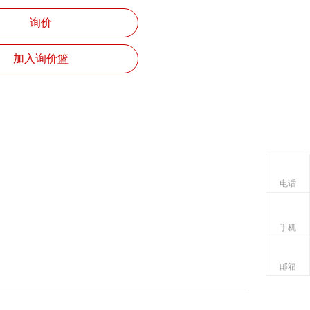
询价
加入询价篮
电话
手机
邮箱