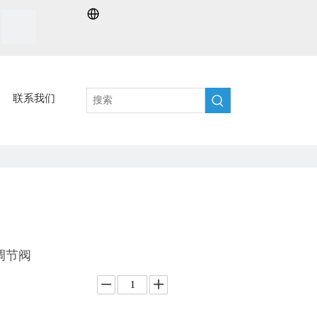
联系我们
调节阀