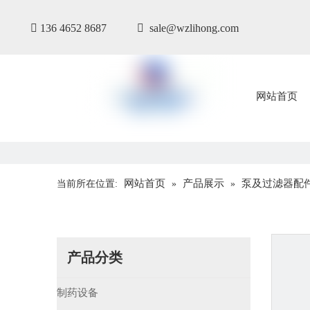

136 4652 8687

sale@wzlihong.com
网站首页
网站首页
产品展示
泵及过滤器配
当前所在位置:
»
»
产品分类
制药设备