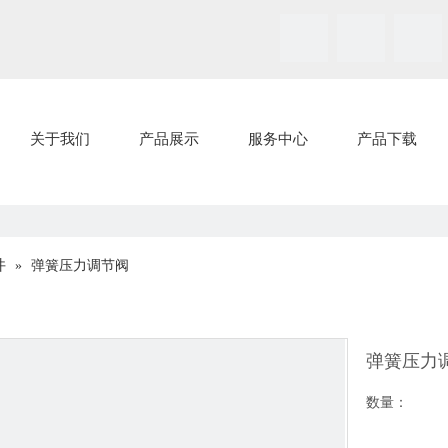
关于我们
产品展示
服务中心
产品下载
件
»
弹簧压力调节阀
弹簧压力
数量：