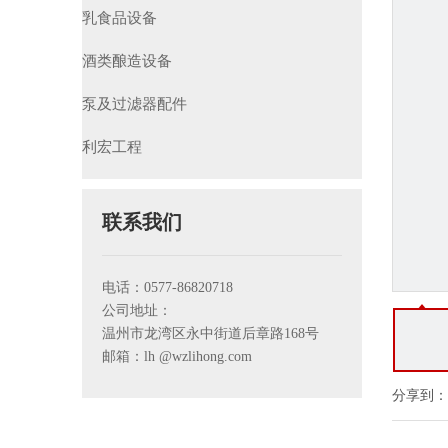
乳食品设备
酒类酿造设备
泵及过滤器配件
利宏工程
联系我们
电话：0577-86820718
公司地址：
温州市龙湾区永中街道后章路168号
邮箱：lh
@wzlihong.com
分享到：