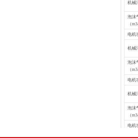
机械
泡沫
（m3
电机功
机械
泡沫
（m3
电机功
机械
泡沫
（m3
电机功