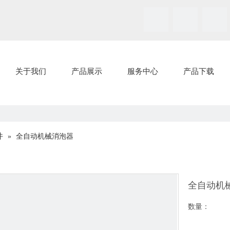
关于我们
产品展示
服务中心
产品下载
件
»
全自动机械消泡器
全自动机
数量：