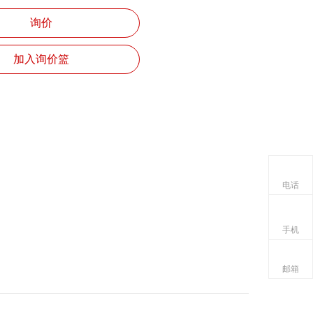
询价
加入询价篮
电话
手机
邮箱