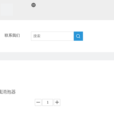
联系我们
械消泡器