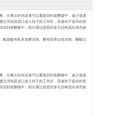
分离，分离出的泡沫液可以重新回到发酵罐中，减少逃液
通过消泡器进口进入转子的工作区，高速转子提供的剪
回流到发酵罐中，部分通过器壁的多孔结构流向涡壳收
泡、氨基酸有机本发酵消泡、酵母培养过程消泡、酿醋过
分离，分离出的泡沫液可以重新回到发酵罐中，减少逃液
通过消泡器进口进入转子的工作区，高速转子提供的剪
回流到发酵罐中，部分通过器壁的多孔结构流向涡壳收