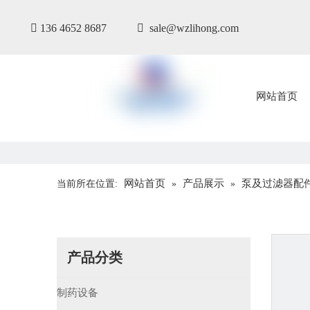

136 4652 8687

sale@wzlihong.com
网站首页
网站首页
产品展示
泵及过滤器配
当前所在位置:
»
»
产品分类
制药设备