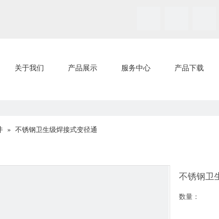
关于我们
产品展示
服务中心
产品下载
件
»
不锈钢卫生级焊接式变径通
不锈钢卫
数量：