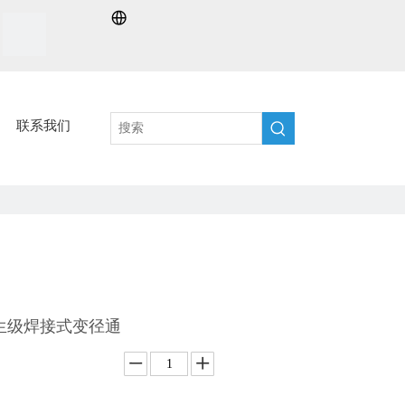
联系我们
生级焊接式变径通