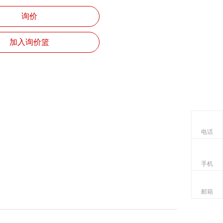
询价
加入询价篮
电话
手机
邮箱