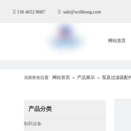

136 4652 8687

sale@wzlihong.com
网站首页
网站首页
产品展示
泵及过滤器配
当前所在位置:
»
»
产品分类
制药设备