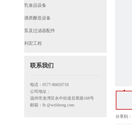
乳食品设备
酒类酿造设备
泵及过滤器配件
利宏工程
联系我们
电话：0577-86820718
公司地址：
温州市龙湾区永中街道后章路168号
邮箱：lh
@wzlihong.com
分享到：